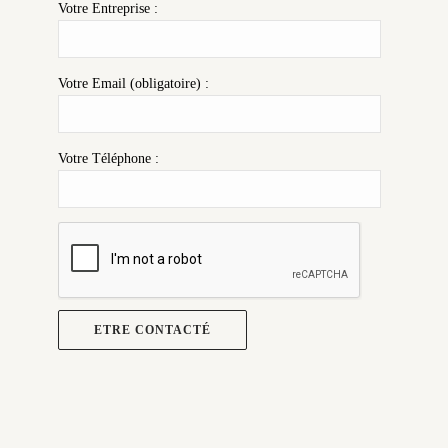
Votre Entreprise :
Votre Email (obligatoire) :
Votre Téléphone :