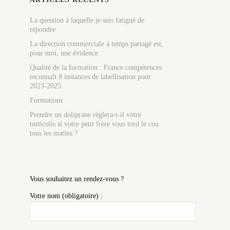
La question à laquelle je suis fatigué de
répondre
La direction commerciale à temps partagé est,
pour moi, une évidence
Qualité de la formation : France compétences
reconnaît 8 instances de labellisation pour
2023-2025
Formations
Prendre un doliprane règlera-t-il votre
torticolis si votre petit frère vous tord le cou
tous les matins ?
Vous souhaitez un rendez-vous ?
Votre nom (obligatoire) :