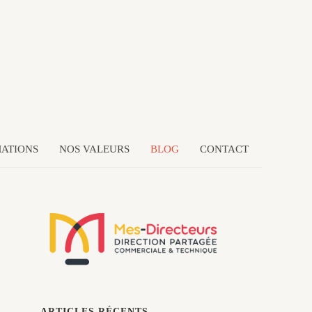
ATIONS
NOS VALEURS
BLOG
CONTACT
ARTICLES RÉCENTS